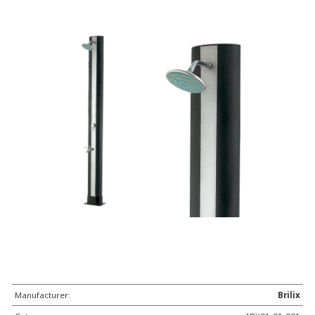
Manufacturer:
Brilix