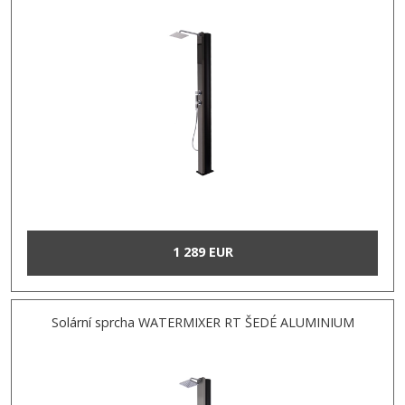
1 289 EUR
Solární sprcha WATERMIXER RT ŠEDÉ ALUMINIUM