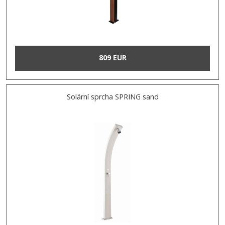
809 EUR
Solární sprcha SPRING sand