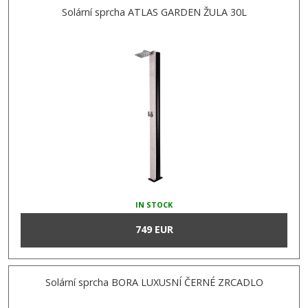
Solární sprcha ATLAS GARDEN ŽULA 30L
IN STOCK
749 EUR
Solární sprcha BORA LUXUSNÍ ČERNÉ ZRCADLO