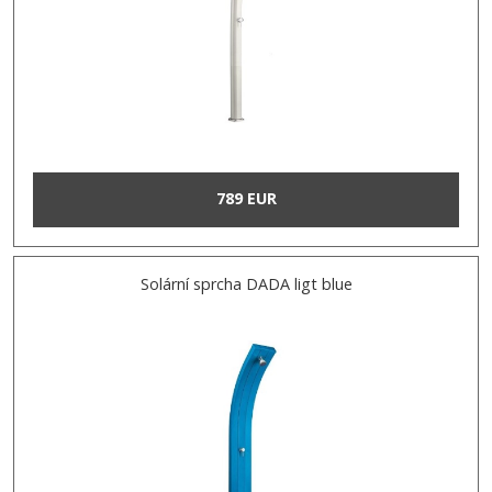
789 EUR
Solární sprcha DADA ligt blue